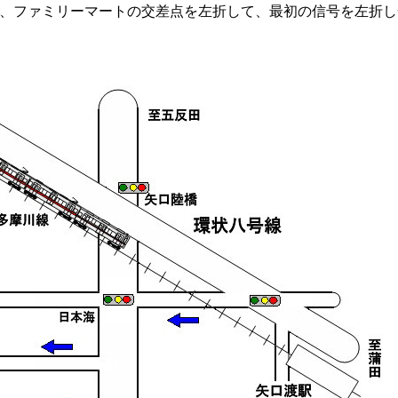
、ファミリーマートの交差点を左折して、最初の信号を左折し